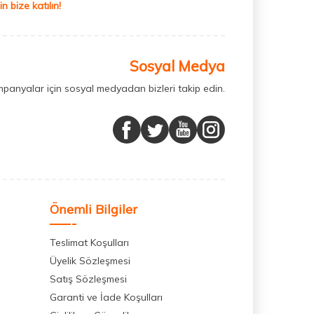
 bize katılın!
Sosyal Medya
mpanyalar için sosyal medyadan bizleri takip edin.
Önemli Bilgiler
Teslimat Koşulları
Üyelik Sözleşmesi
Satış Sözleşmesi
Garanti ve İade Koşulları