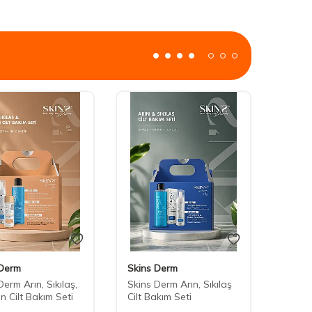
 Derm
Skins Derm
Derm Arın, Sıkılaş,
Skins Derm Arın, Sıkılaş
n Cilt Bakım Seti
Cilt Bakım Seti