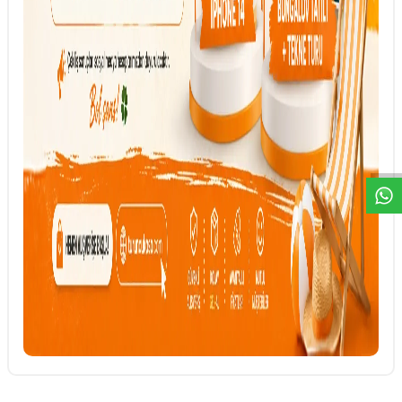
DESTEK