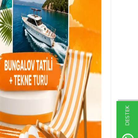
DESTEK