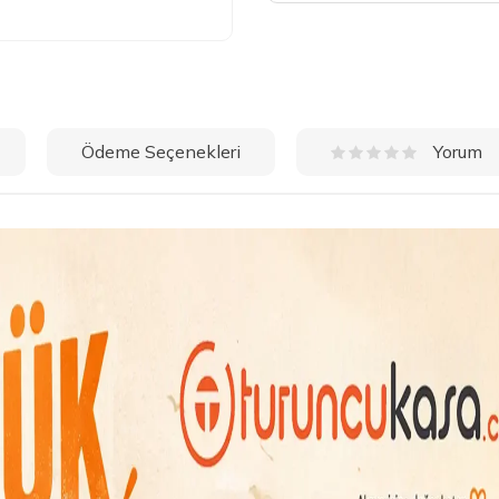
Ödeme Seçenekleri
Yorum