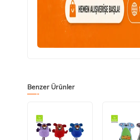
Benzer Ürünler