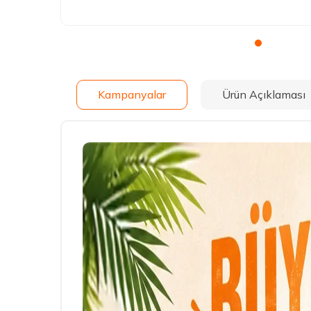
Kampanyalar
Ürün Açıklaması