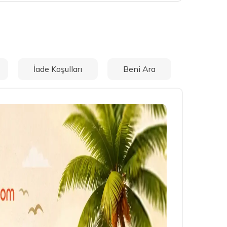
İade Koşulları
Beni Ara