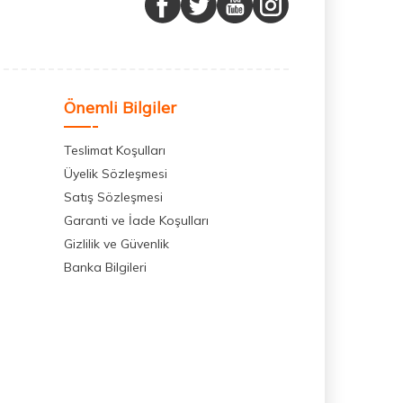
Önemli Bilgiler
Teslimat Koşulları
Üyelik Sözleşmesi
Satış Sözleşmesi
Garanti ve İade Koşulları
Gizlilik ve Güvenlik
Banka Bilgileri