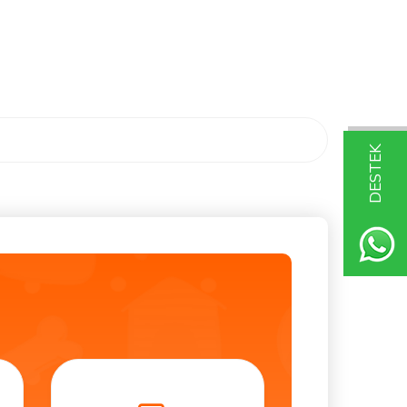
DESTEK