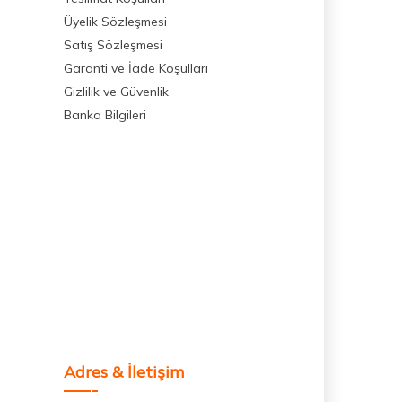
Üyelik Sözleşmesi
Satış Sözleşmesi
Garanti ve İade Koşulları
Gizlilik ve Güvenlik
Banka Bilgileri
Adres & İletişim