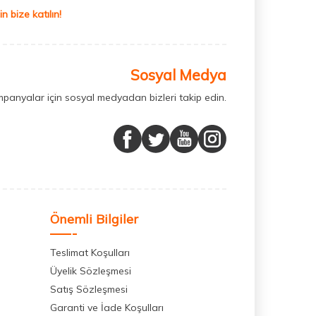
 bize katılın!
Sosyal Medya
mpanyalar için sosyal medyadan bizleri takip edin.
Önemli Bilgiler
Teslimat Koşulları
Üyelik Sözleşmesi
Satış Sözleşmesi
Garanti ve İade Koşulları