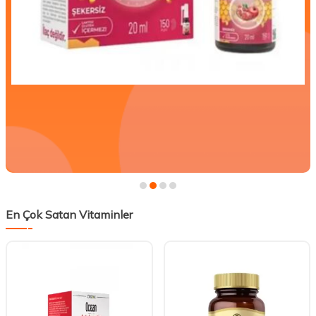
En Çok Satan Vitaminler