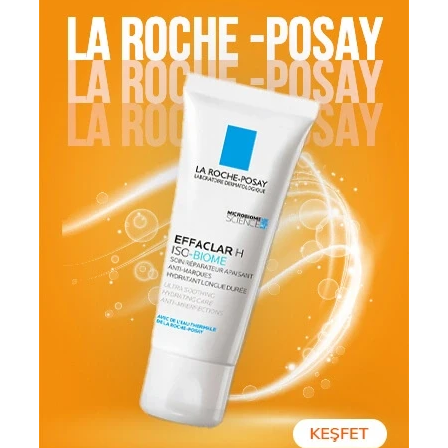
Trend Markalar