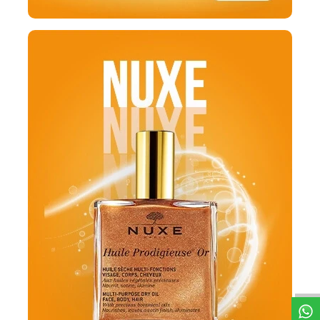
DESTEK