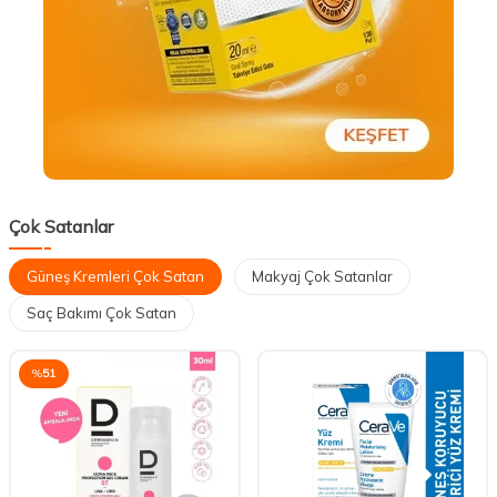
Çok Satanlar
Güneş Kremleri Çok Satan
Makyaj Çok Satanlar
Saç Bakımı Çok Satan