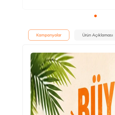
Kampanyalar
Ürün Açıklaması