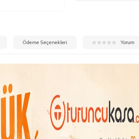
Ödeme Seçenekleri
Yorum