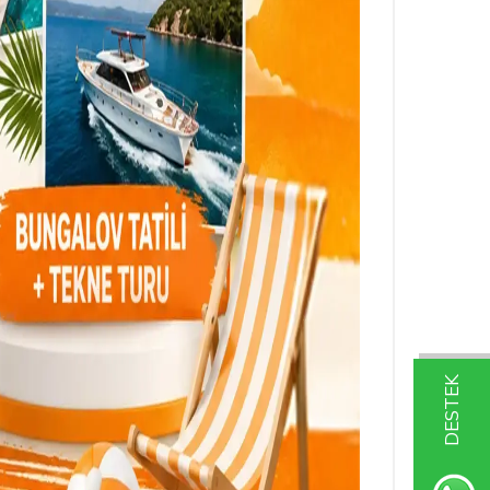
DESTEK