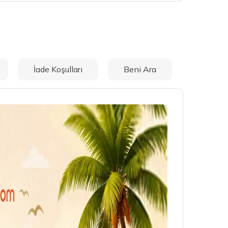
İade Koşulları
Beni Ara