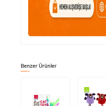
Benzer Ürünler