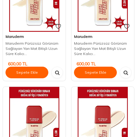
Maruderm
Maruderm
Maruderm Pürüzsüz Görünüm
Maruderm Pürüzsüz Görünüm
Sağlayan Yarı Mat Bitişli Uzun
Sağlayan Yarı Mat Bitişli Uzun
Süre Kalıcı...
Süre Kalıcı...
600,00
TL
600,00
TL
Sepete Ekle
Sepete Ekle