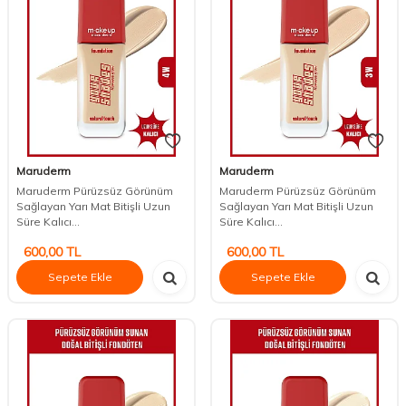
Maruderm
Maruderm
Maruderm Pürüzsüz Görünüm
Maruderm Pürüzsüz Görünüm
Sağlayan Yarı Mat Bitişli Uzun
Sağlayan Yarı Mat Bitişli Uzun
Süre Kalıcı...
Süre Kalıcı...
600,00
TL
600,00
TL
Sepete Ekle
Sepete Ekle