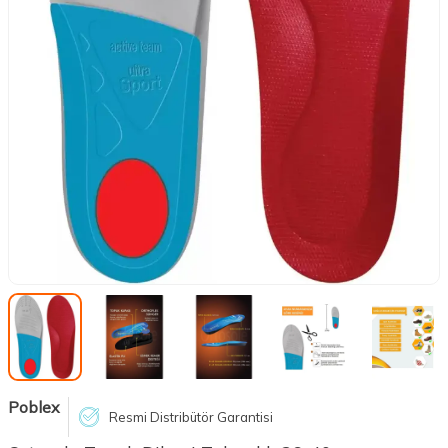
Poblex
Resmi Distribütör Garantisi