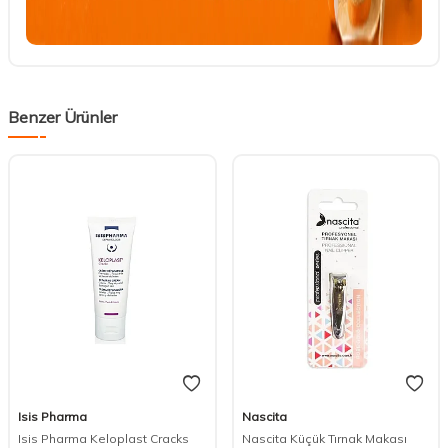
Benzer Ürünler
Isis Pharma
Nascita
Isis Pharma Keloplast Cracks
Nascita Küçük Tırnak Makası