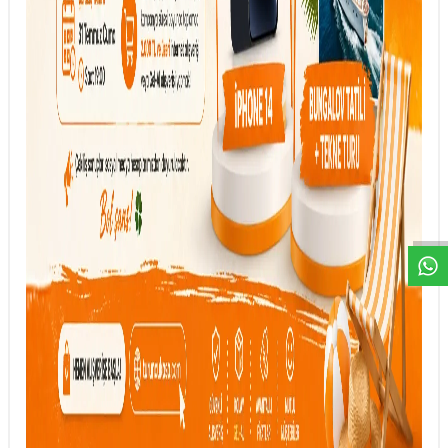
DESTEK