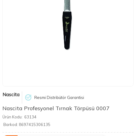
Nascita
Resmi Distribütör Garantisi
Nascita Profesyonel Tırnak Törpüsü 0007
Ürün Kodu:
63134
Barkod:
8697415306135