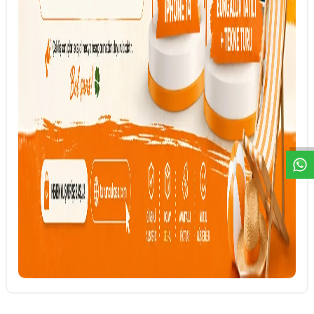
DESTEK