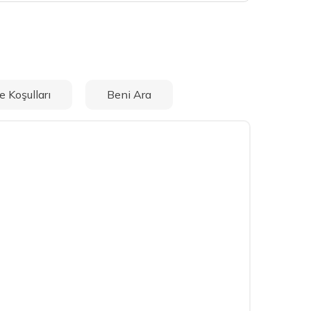
e Koşulları
Beni Ara