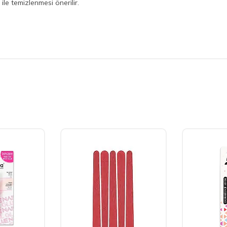
ile temizlenmesi önerilir.