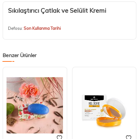
Sıkılaştırıcı Çatlak ve Selülit Kremi
Defosu:
Son Kullanma Tarihi
Benzer Ürünler