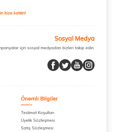
 bize katılın!
Sosyal Medya
mpanyalar için sosyal medyadan bizleri takip edin.
Önemli Bilgiler
Teslimat Koşulları
Üyelik Sözleşmesi
Satış Sözleşmesi