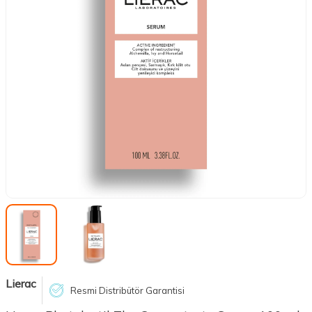
Lierac
Resmi Distribütör Garantisi