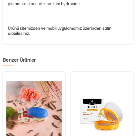
glutamate diacetate. sodium hydroxide
Ürünü sitemizden ve mobil uygulamamız üzerinden satın
alabilirsiniz.
Benzer Ürünler