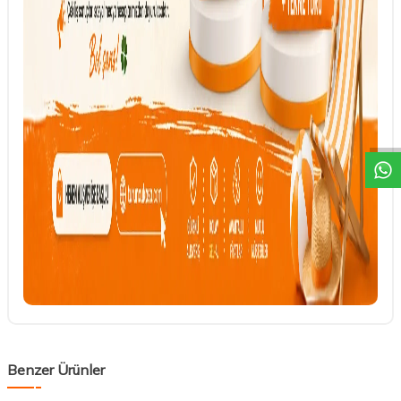
DESTEK
Benzer Ürünler