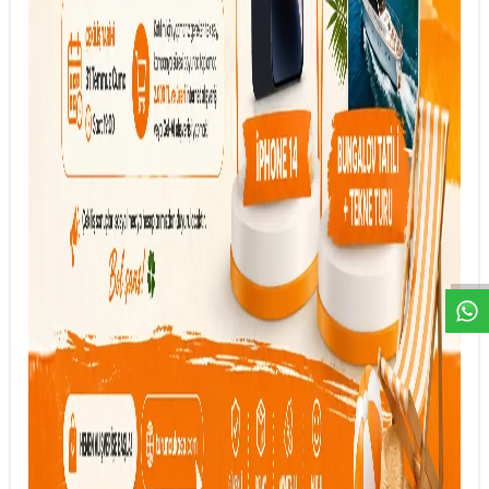
DESTEK