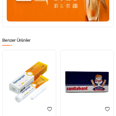
Benzer Ürünler