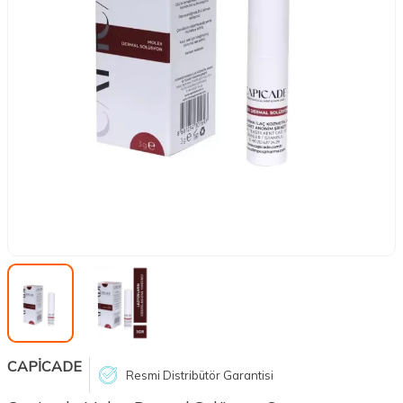
CAPİCADE
Resmi Distribütör Garantisi