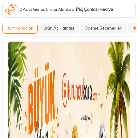
2 Adet Güneş Ürünü Alanlara
Plaj Çantası Hediye
Kampanyalar
Ürün Açıklaması
Ödeme Seçenekleri