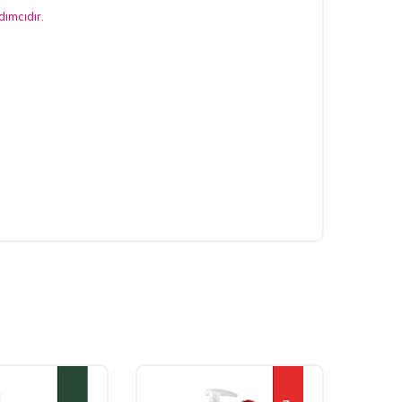
dımcıdır.