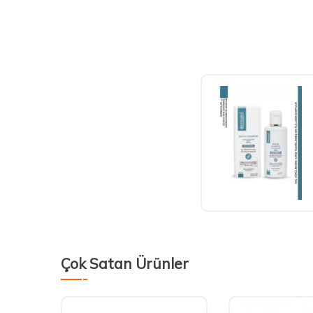
Çok Satan Ürünler