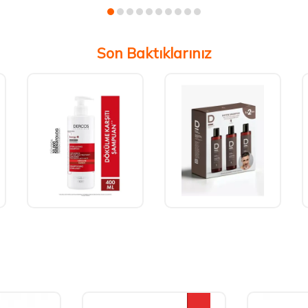
Son Baktıklarınız