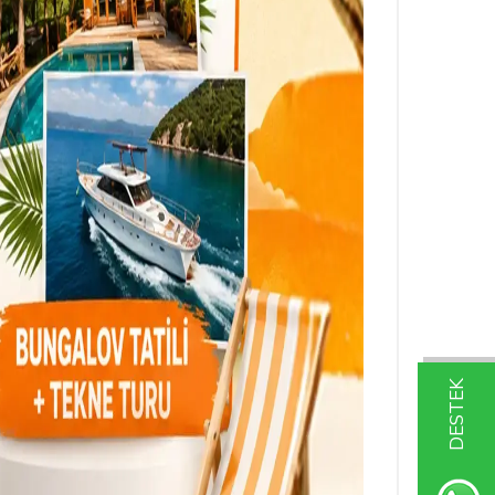
DESTEK