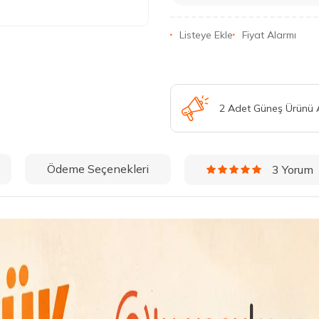
Listeye Ekle
Fiyat Alarmı
2 Adet Güneş Ürünü
Ödeme Seçenekleri
3 Yorum