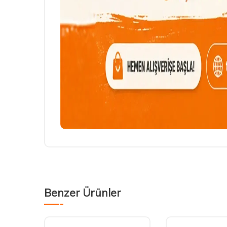
Benzer Ürünler