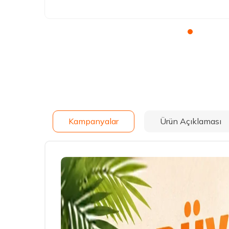
Kampanyalar
Ürün Açıklaması