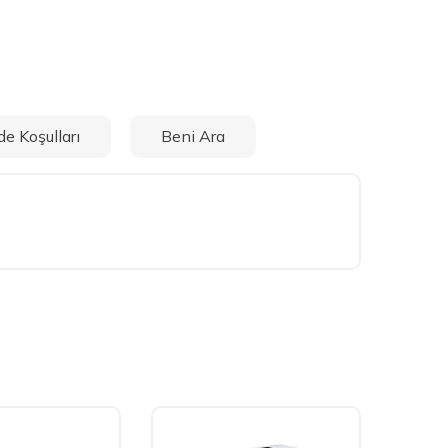
de Koşulları
Beni Ara