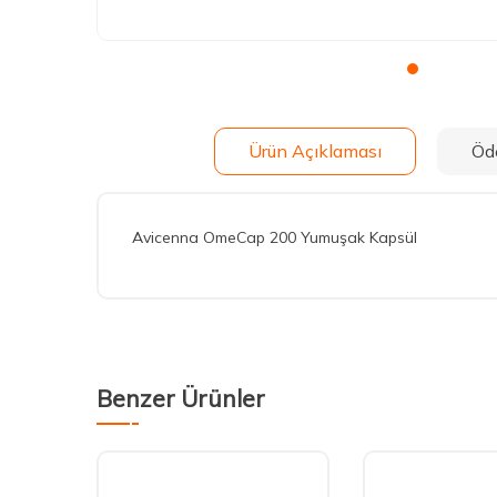
Ürün Açıklaması
Öd
Avicenna OmeCap 200 Yumuşak Kapsül
Benzer Ürünler