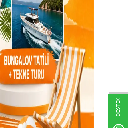
DESTEK