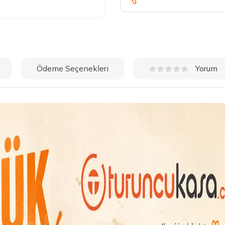
Ödeme Seçenekleri
Yorum