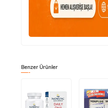
Benzer Ürünler