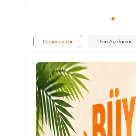
Kampanyalar
Ürün Açıklaması