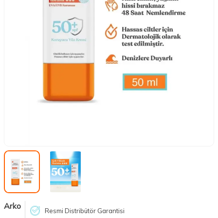
Arko
Resmi Distribütör Garantisi