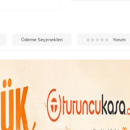
Ödeme Seçenekleri
Yorum