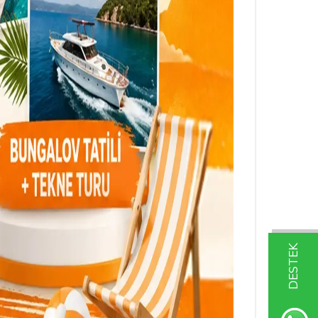
DESTEK