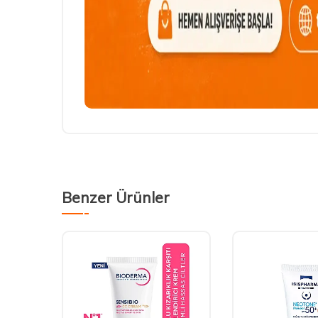
Benzer Ürünler