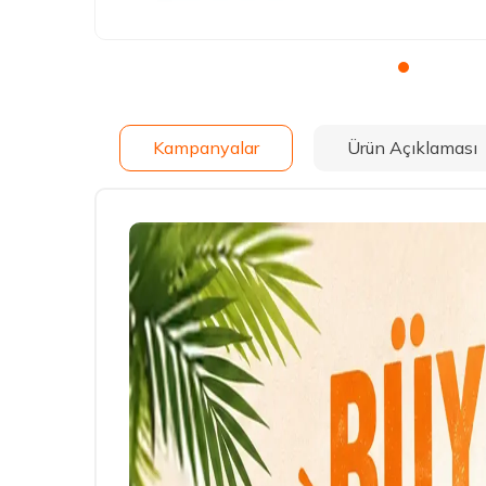
Kampanyalar
Ürün Açıklaması