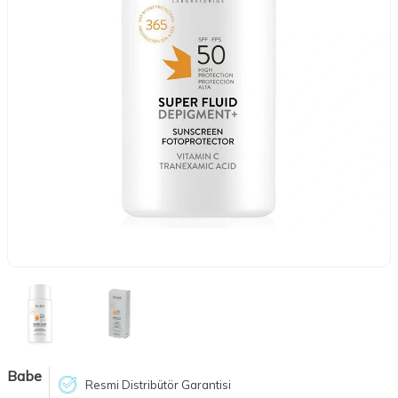
Babe
Resmi Distribütör Garantisi