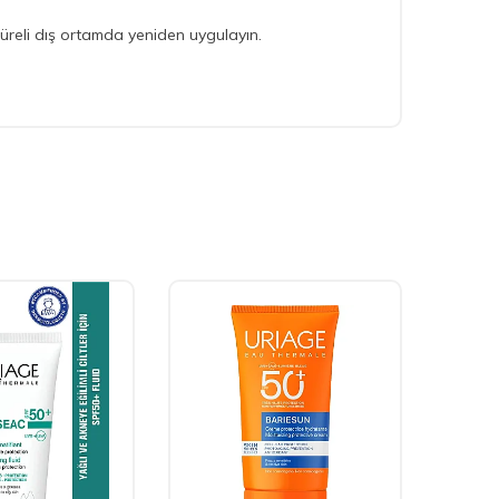
üreli dış ortamda yeniden uygulayın.