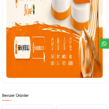
DESTEK
Benzer Ürünler