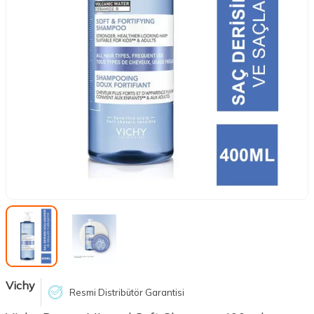
Vichy
Resmi Distribütör Garantisi