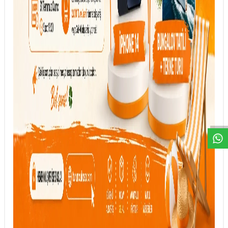
DESTEK