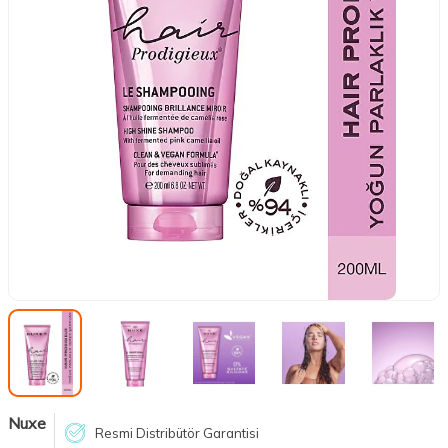
Nuxe
Resmi Distribütör Garantisi