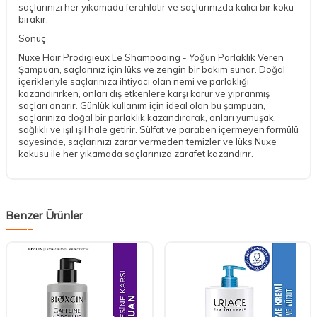
saçlarınızı her yıkamada ferahlatır ve saçlarınızda kalıcı bir koku
bırakır.
Sonuç
Nuxe Hair Prodigieux Le Shampooing - Yoğun Parlaklık Veren
Şampuan, saçlarınız için lüks ve zengin bir bakım sunar. Doğal
içerikleriyle saçlarınıza ihtiyacı olan nemi ve parlaklığı
kazandırırken, onları dış etkenlere karşı korur ve yıpranmış
saçları onarır. Günlük kullanım için ideal olan bu şampuan,
saçlarınıza doğal bir parlaklık kazandırarak, onları yumuşak,
sağlıklı ve ışıl ışıl hale getirir. Sülfat ve paraben içermeyen formülü
sayesinde, saçlarınızı zarar vermeden temizler ve lüks Nuxe
kokusu ile her yıkamada saçlarınıza zarafet kazandırır.
Benzer Ürünler