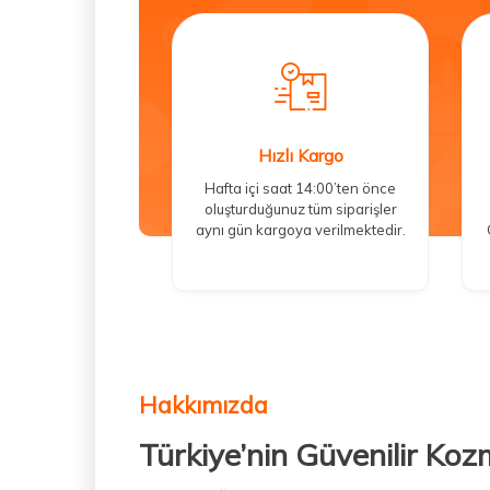
Hızlı Kargo
Hafta içi saat 14:00’ten önce
oluşturduğunuz tüm siparişler
aynı gün kargoya verilmektedir.
Hakkımızda
Türkiye’nin Güvenilir Koz