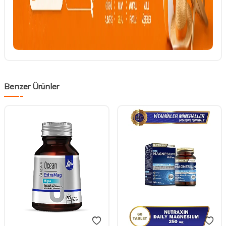
Benzer Ürünler