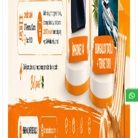
DESTEK