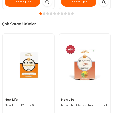
Sepete Ekle
Sepete Ekle
Çok Satan Ürünler
New Life
New Life
New Life B12 Plus 60 Tablet
New Life B Active Trio 30 Tablet