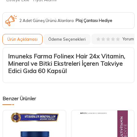
2 Adet Güneş Ürünü Alanlara
Plaj Çantası Hediye
Yorum
Ürün Açıklaması
Ödeme Seçenekleri
Imuneks Farma Folinex Hair 24x Vitamin,
Mineral ve Bitki Ekstreleri İçeren Takviye
Edici Gıda 60 Kapsül
Benzer Ürünler