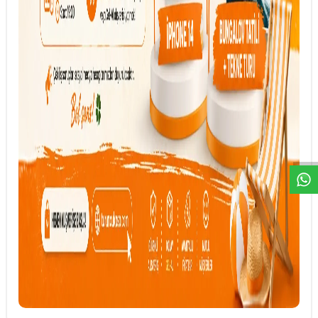
DESTEK