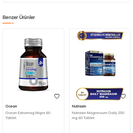
Benzer Ürünler
Ocean
Nutraxin
Ocean Extramag Migra 60
Nutraxin Magnesium Daily 250
Tablet
mg 60 Tablet