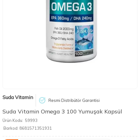
Suda Vitamin
Resmi Distribütör Garantisi
Suda Vitamin Omega 3 100 Yumuşak Kapsül
Ürün Kodu:
59993
Barkod:
8681571351931