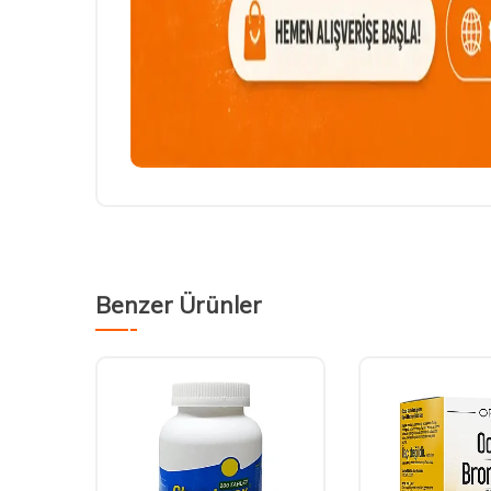
Benzer Ürünler