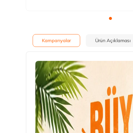
Kampanyalar
Ürün Açıklaması