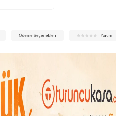
Ödeme Seçenekleri
Yorum