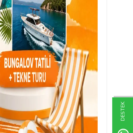
DESTEK