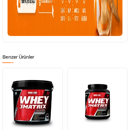
Benzer Ürünler