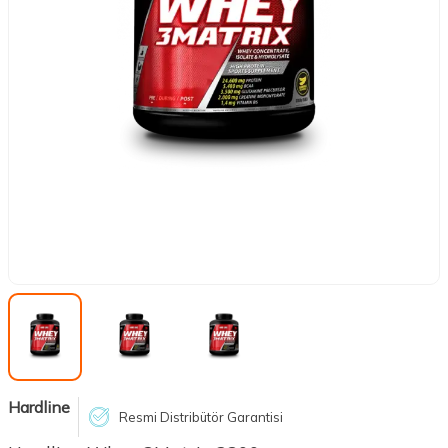
Hardline
Resmi Distribütör Garantisi