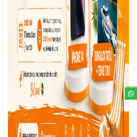
DESTEK