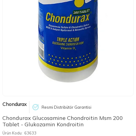
Chondurax
Resmi Distribütör Garantisi
Chondurax Glucosamine Chondroitin Msm 200
Tablet - Glukozamin Kondroitin
Ürün Kodu:
63633