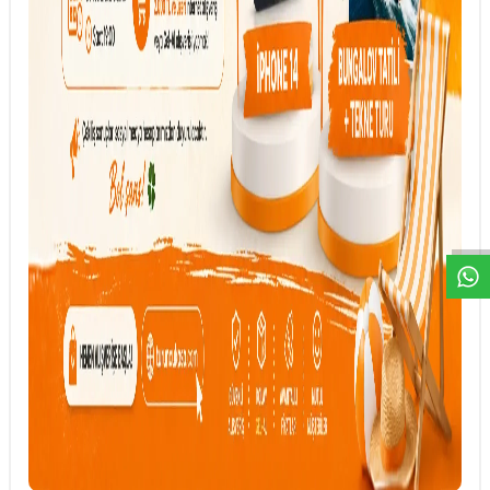
DESTEK