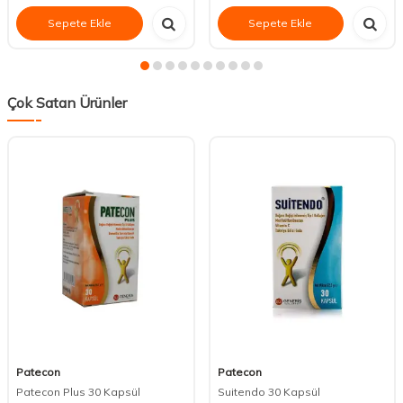
Sepete Ekle
Sepete Ekle
Çok Satan Ürünler
Patecon
Patecon
Patecon Plus 30 Kapsül
Suitendo 30 Kapsül