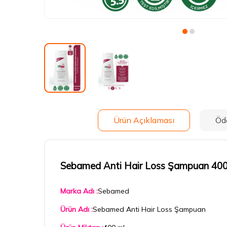
Ürün Açıklaması
Öd
Sebamed Anti Hair Loss Şampuan 400 m
Marka Adı :
Sebamed
Ürün Adı :
Sebamed Anti Hair Loss Şampuan