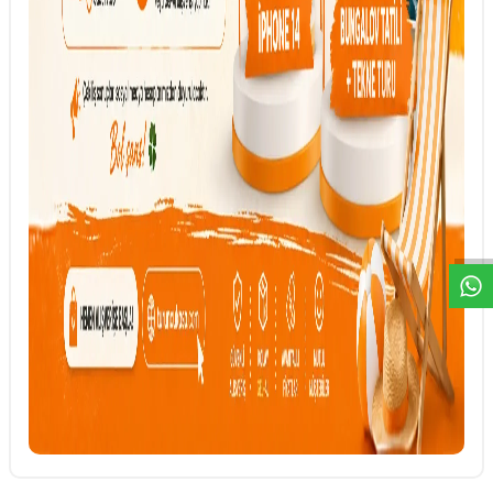
DESTEK