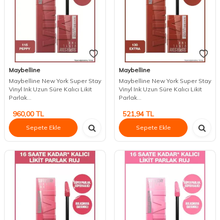
Maybelline
Maybelline
Maybelline New York Super Stay
Maybelline New York Super Stay
Vinyl Ink Uzun Süre Kalıcı Likit
Vinyl Ink Uzun Süre Kalıcı Likit
Parlak...
Parlak...
960,00
TL
521,94
TL
Sepete Ekle
Sepete Ekle