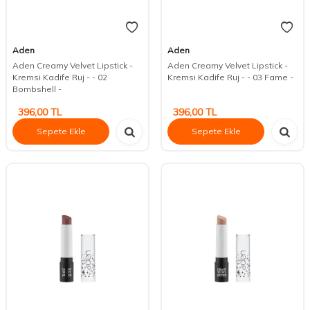
Aden
Aden
Aden Creamy Velvet Lipstick -
Aden Creamy Velvet Lipstick -
Kremsi Kadife Ruj - - 02
Kremsi Kadife Ruj - - 03 Fame -
Bombshell -
396,00
TL
396,00
TL
Sepete Ekle
Sepete Ekle