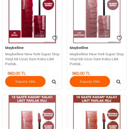
Maybelline
Maybelline
Maybelline New York Super Stay
Maybelline New York Super Stay
Vinyl Ink Uzun Süre Kalıcı Likit
Vinyl Ink Uzun Süre Kalıcı Likit
Parlak...
Parlak...
960,00
TL
960,00
TL
Sepete Ekle
Sepete Ekle