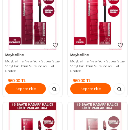
Maybelline
Maybelline
Maybelline New York Super Stay
Maybelline New York Super Stay
Vinyl Ink Uzun Süre Kalıcı Likit
Vinyl Ink Uzun Süre Kalıcı Likit
Parlak...
Parlak...
960,00
TL
960,00
TL
Sepete Ekle
Sepete Ekle