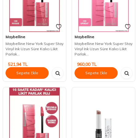
Maybelline
Maybelline
Maybelline New York Super Stay
Maybelline New York Super Stay
Vinyl Ink Uzun Süre Kalıcı Likit
Vinyl Ink Uzun Süre Kalıcı Likit
Parlak...
Parlak...
521,94
TL
960,00
TL
Sepete Ekle
Sepete Ekle