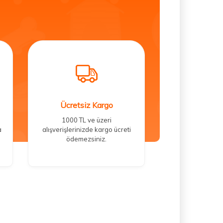
Ücretsiz Kargo
1000 TL ve üzeri
a
alışverişlerinizde kargo ücreti
ödemezsiniz.