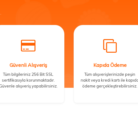
.
Güvenli Alışveriş
Kapıda Ödeme
Tüm bilgileriniz 256 Bit SSL
Tüm alışverişlerinizde peşin
sertifikasıyla korunmaktadır.
nakit veya kredi kartı ile kapıd
Güvenle alışveriş yapabilirsiniz.
ödeme gerçekleştirebilirsiniz.