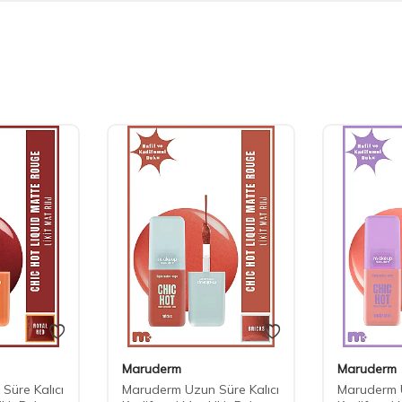
Maruderm
Maruderm
Süre Kalıcı
Maruderm Uzun Süre Kalıcı
Maruderm U