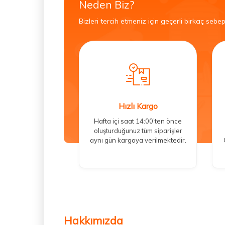
Neden Biz?
Bizleri tercih etmeniz için geçerli birkaç sebep
Hızlı Kargo
Hafta içi saat 14:00’ten önce
oluşturduğunuz tüm siparişler
aynı gün kargoya verilmektedir.
Hakkımızda