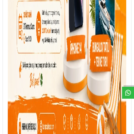
DESTEK