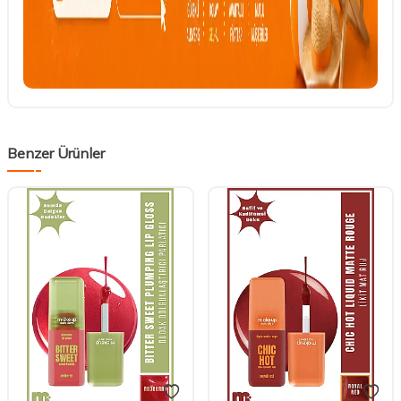
Benzer Ürünler