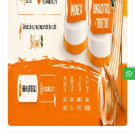
DESTEK