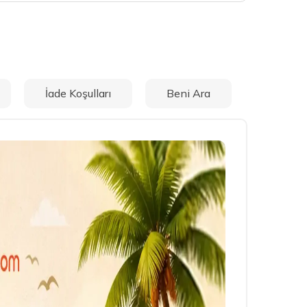
İade Koşulları
Beni Ara