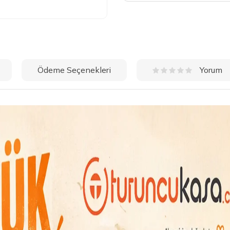
Ödeme Seçenekleri
Yorum