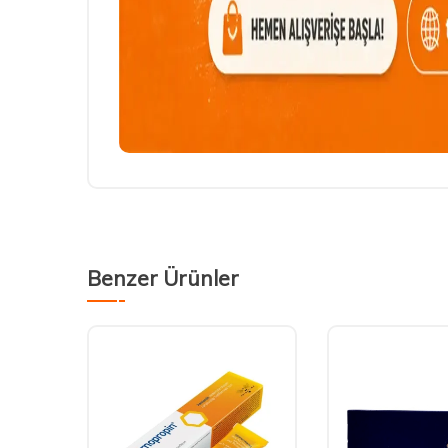
Benzer Ürünler