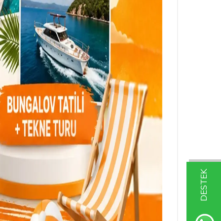
DESTEK