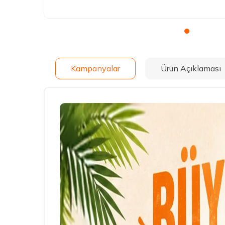
Kampanyalar
Ürün Açıklaması