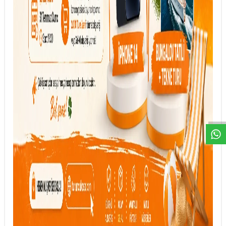
DESTEK