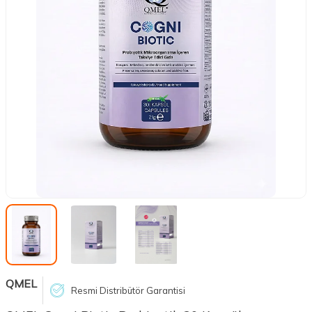
QMEL
Resmi Distribütör Garantisi