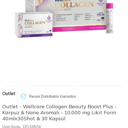
Outlet
Resmi Distribütör Garantisi
Outlet - Wellcare Collagen Beauty Boost Plus -
Karpuz & Nane Aromalı - 10.000 mg Likit Form
40mlx30Shot & 30 Kapsül
Ürün Kodu:
DFL58556