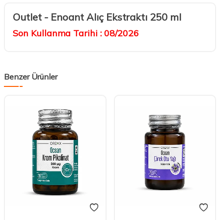
Outlet - Enoant Alıç Ekstraktı 250 ml
Son Kullanma Tarihi : 08/2026
Benzer Ürünler