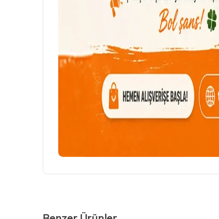
Benzer Ürünler