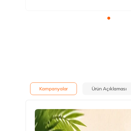
Kampanyalar
Ürün Açıklaması