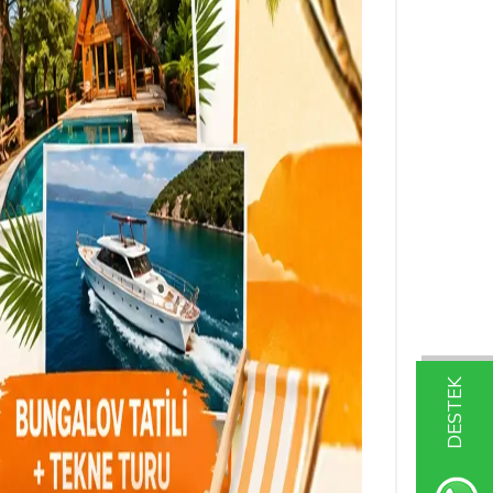
DESTEK