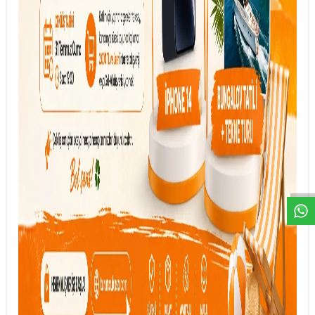
DESTEK