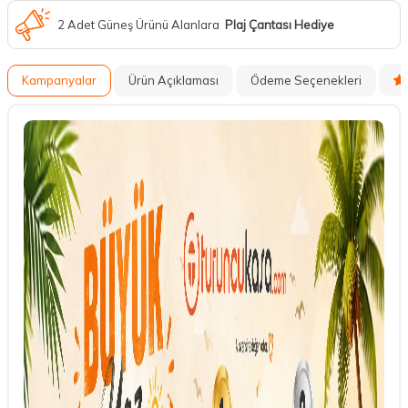
2 Adet Güneş Ürünü Alanlara
Plaj Çantası Hediye
Kampanyalar
Ürün Açıklaması
Ödeme Seçenekleri