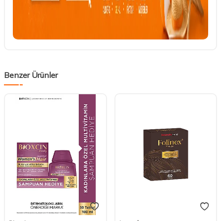
Benzer Ürünler